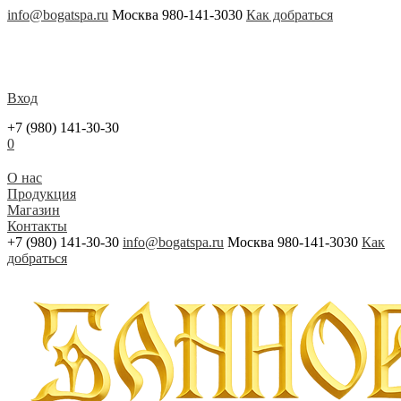
info@bogatspa.ru
Москва 980-141-3030
Как добраться
Вход
+7 (980) 141-30-30
0
О нас
Продукция
Магазин
Контакты
+7 (980) 141-30-30
info@bogatspa.ru
Москва 980-141-3030
Как
добраться