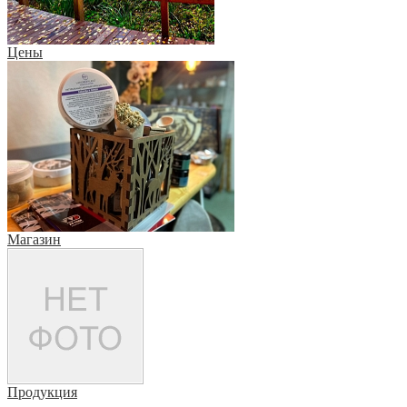
Цены
Магазин
Продукция