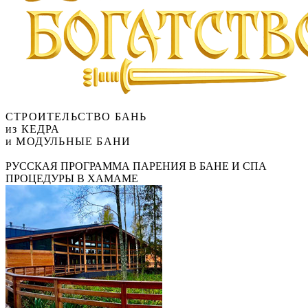
СТРОИТЕЛЬСТВО БАНЬ
из КЕДРА
и МОДУЛЬНЫЕ БАНИ
РУССКАЯ ПРОГРАММА ПАРЕНИЯ В БАНЕ И СПА
ПРОЦЕДУРЫ В ХАМАМЕ