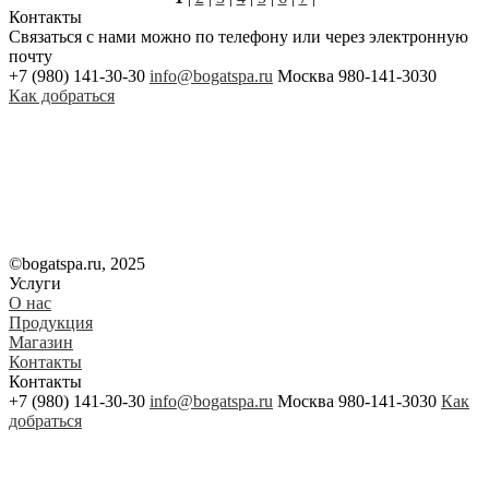
Контакты
Связаться с нами можно по телефону или через электронную
почту
+7 (980) 141-30-30
info@bogatspa.ru
Москва 980-141-3030
Как добраться
©bogatspa.ru, 2025
Услуги
О нас
Продукция
Магазин
Контакты
Контакты
+7 (980) 141-30-30
info@bogatspa.ru
Москва 980-141-3030
Как
добраться